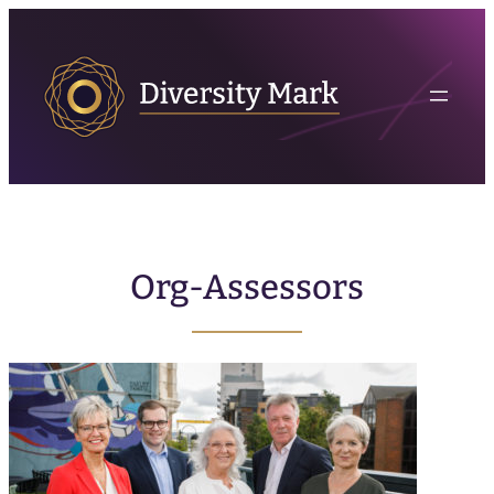
Org-Assessors