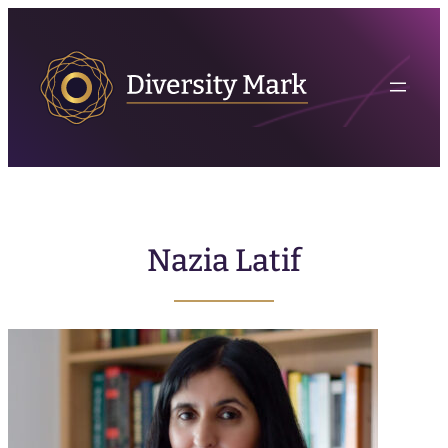
Nazia Latif