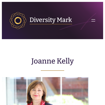
Joanne Kelly