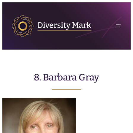
8. Barbara Gray