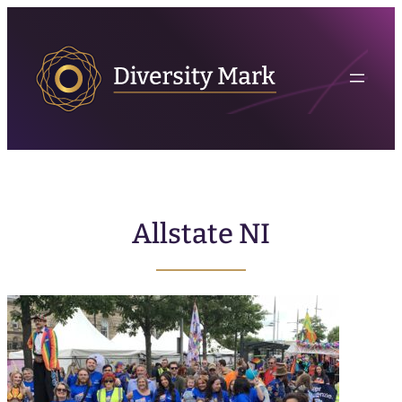
Allstate NI