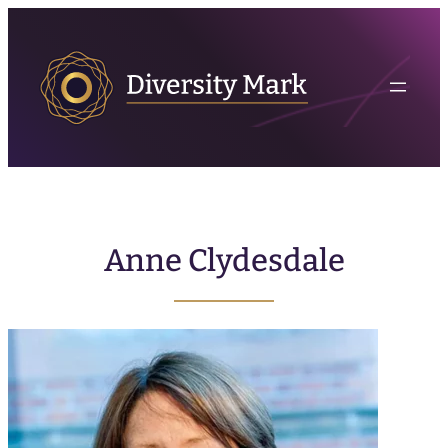
Anne Clydesdale